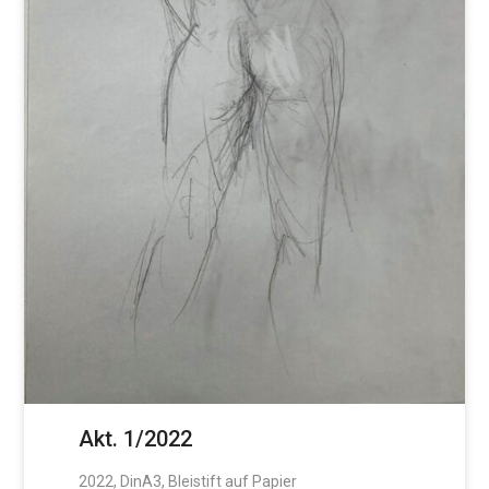
Akt. 1/2022
2022, DinA3, Bleistift auf Papier