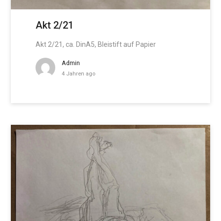
Akt 2/21
Akt 2/21, ca. DinA5, Bleistift auf Papier
Admin
4 Jahren ago