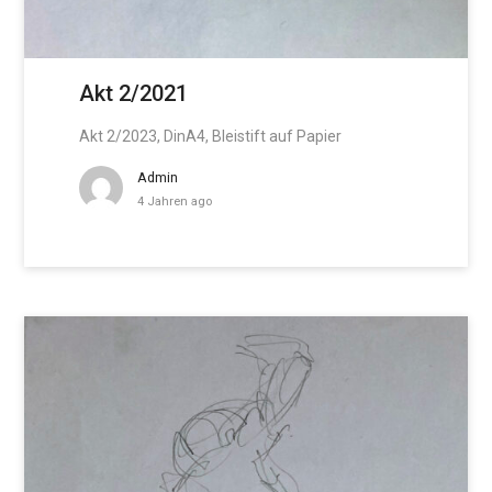
Akt 2/2021
Akt 2/2023, DinA4, Bleistift auf Papier
Admin
4 Jahren ago