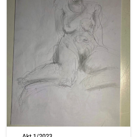
Akt 1/2023