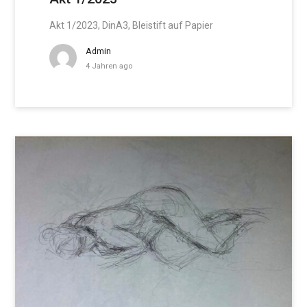
Akt 1/2023, DinA3, Bleistift auf Papier
Admin
4 Jahren ago