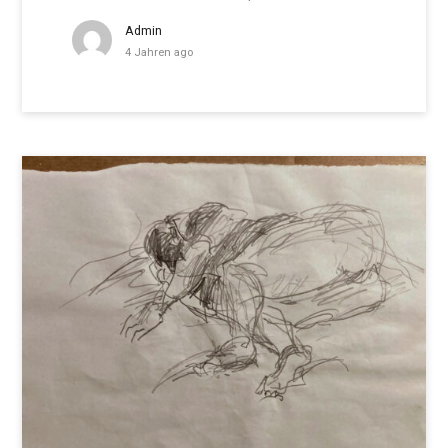
Admin
4 Jahren ago