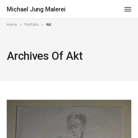
Michael Jung Malerei
Home
Portfolio
Akt
Archives Of Akt