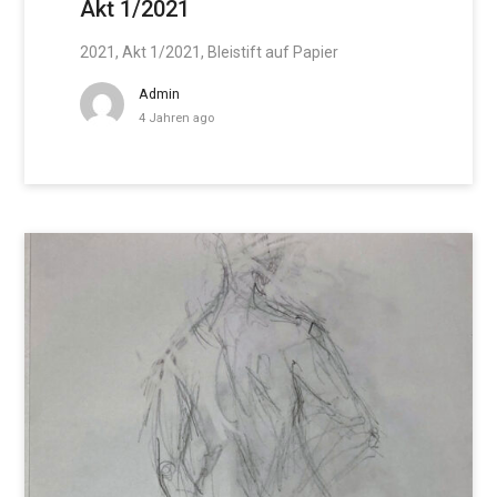
Akt 1/2021
2021, Akt 1/2021, Bleistift auf Papier
Admin
4 Jahren ago