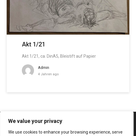
Akt 1/21
Akt 1/21, ca. DinA5, Bleistift auf Papier
Admin
4 Jahren ago
We value your privacy
We use cookies to enhance your browsing experience, serve