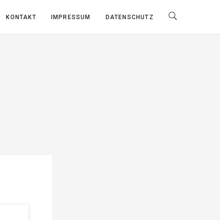
KONTAKT
IMPRESSUM
DATENSCHUTZ