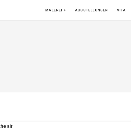
MALEREI +
AUSSTELLUNGEN
VITA
the air