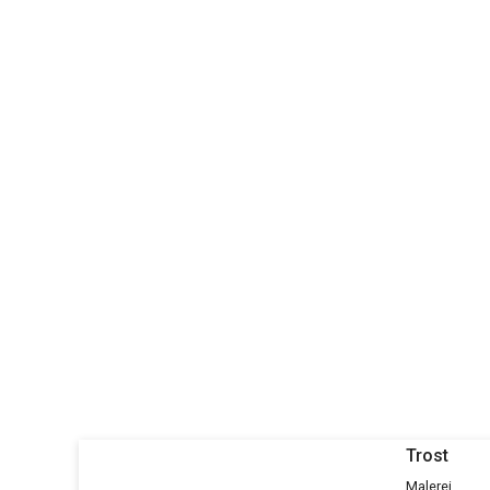
Trost
Malerei