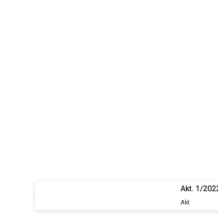
Akt. 1/202
Akt