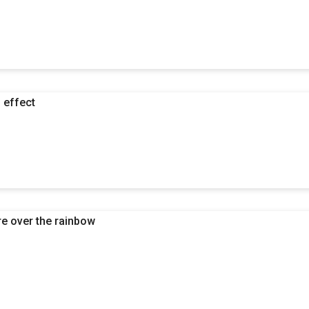
 effect
 over the rainbow