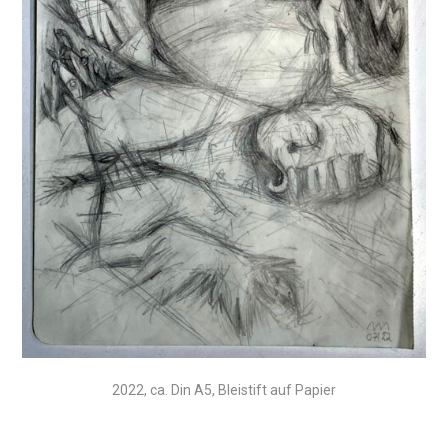
2022, ca. Din A5, Bleistift auf Papier