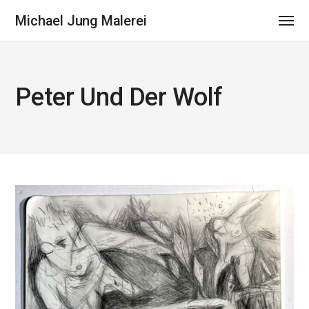
Michael Jung Malerei
Peter Und Der Wolf