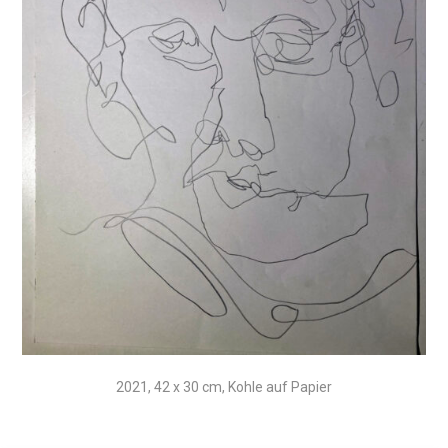
2021, 42 x 30 cm, Kohle auf Papier