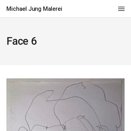
Michael Jung Malerei
Face 6