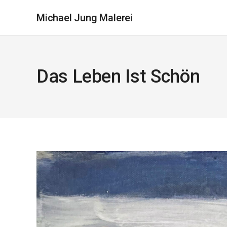
Michael Jung Malerei
Das Leben Ist Schön