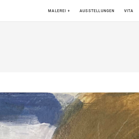
MALEREI +
AUSSTELLUNGEN
VITA