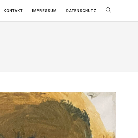
KONTAKT
IMPRESSUM
DATENSCHUTZ