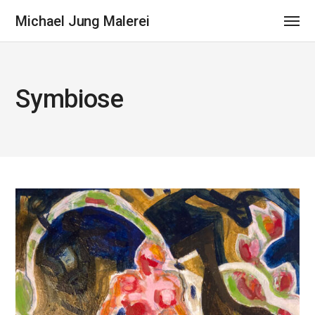
Michael Jung Malerei
Symbiose