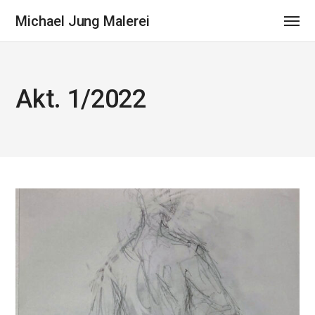
Michael Jung Malerei
Akt. 1/2022