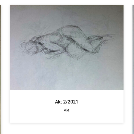
Akt 2/2021
Akt