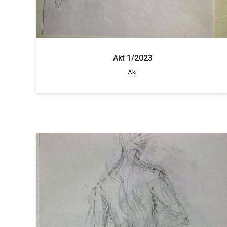
Akt 1/2023
Akt