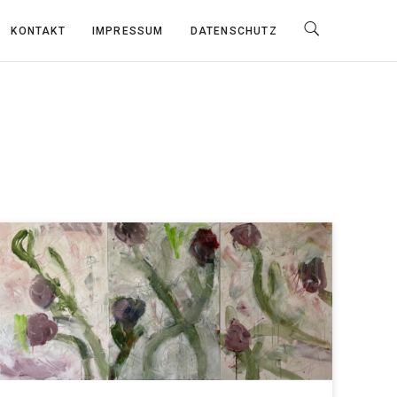
KONTAKT
IMPRESSUM
DATENSCHUTZ