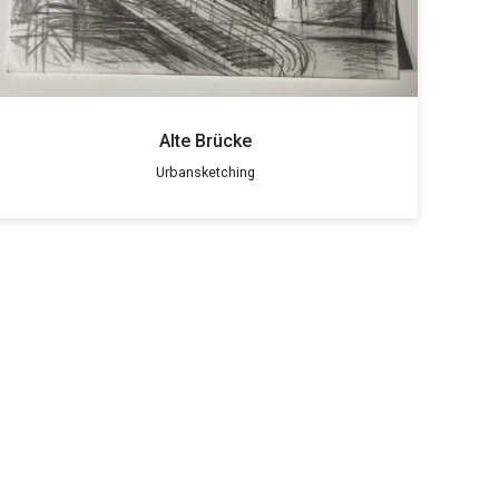
Alte Brücke
Urbansketching