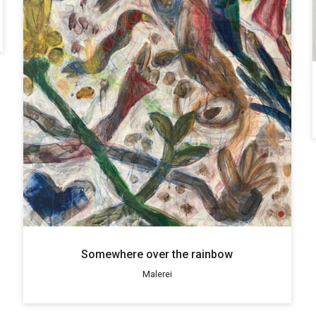
Somewhere over the rainbow
Malerei