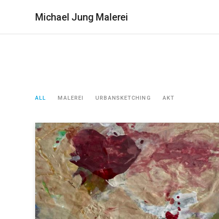
Michael Jung Malerei
ALL
MALEREI
URBANSKETCHING
AKT