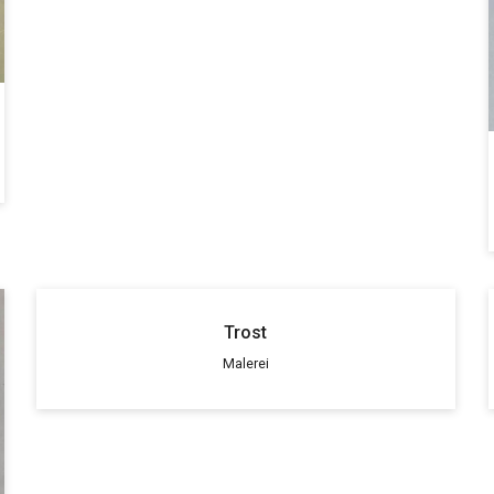
Trost
Malerei