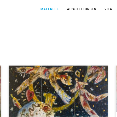
MALEREI +
AUSSTELLUNGEN
VITA