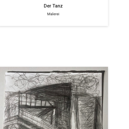
Der Tanz
Malerei