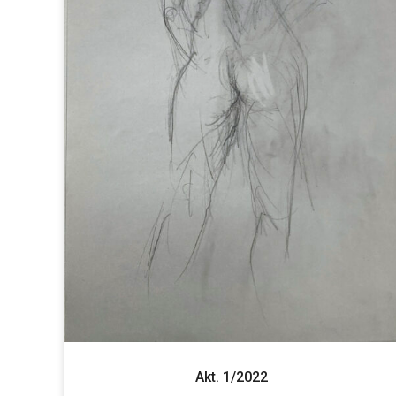
Akt. 1/2022