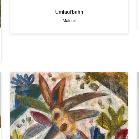
Umlaufbahn
Malerei