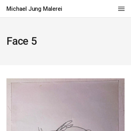
Michael Jung Malerei
Face 5