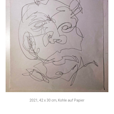
2021, 42 x 30 cm, Kohle auf Papier