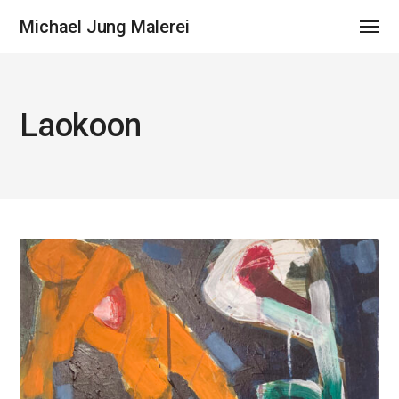
Michael Jung Malerei
Laokoon