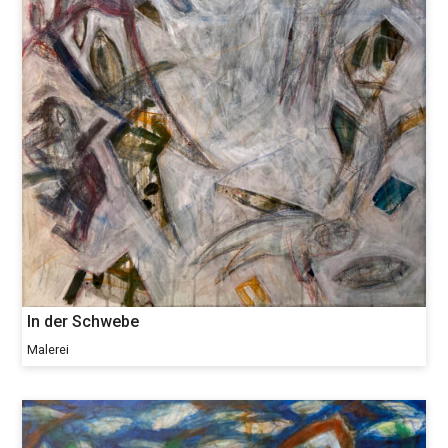
In der Schwebe
Malerei