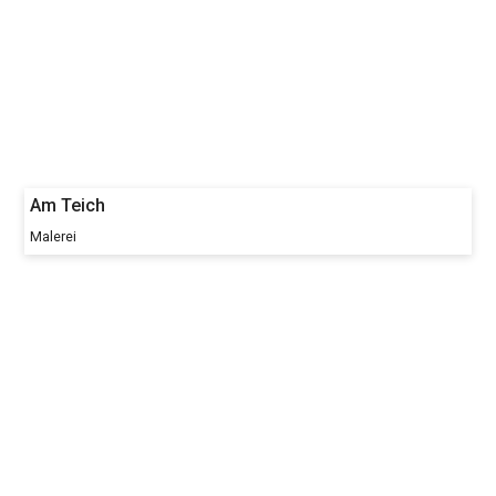
Am Teich
Malerei