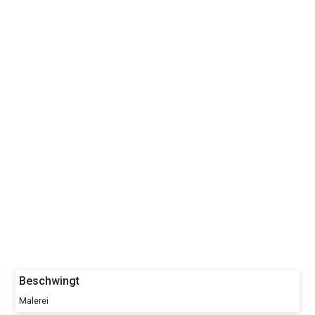
Beschwingt
Malerei