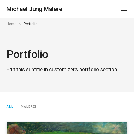
Michael Jung Malerei
Home
Portfolio
Portfolio
Edit this subtitle in customizer's portfolio section
ALL
MALEREI