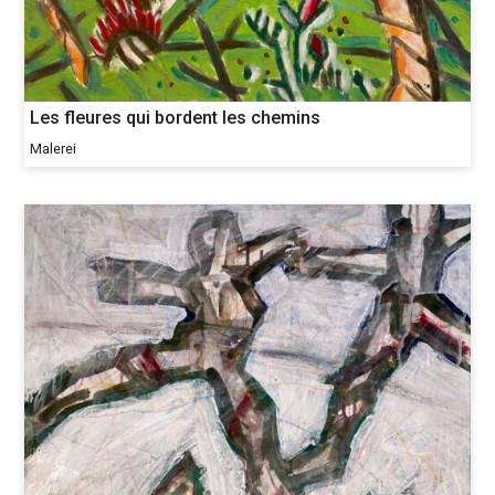
Les fleures qui bordent les chemins
Malerei