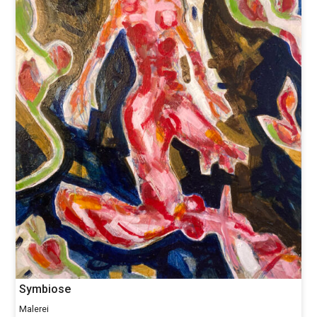
Symbiose
Malerei