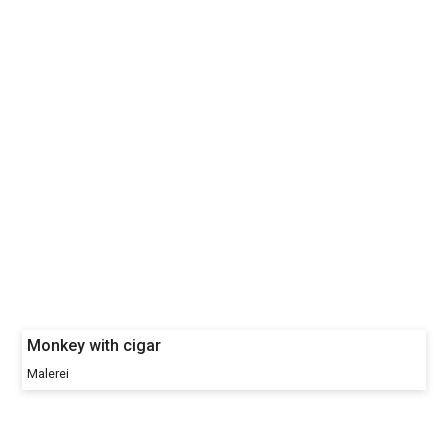
Monkey with cigar
Malerei