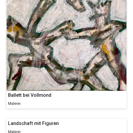
Ballett bei Vollmond
Malerei
Landschaft mit Figuren
Malerei